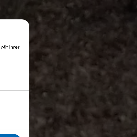
Mit Ihrer
n