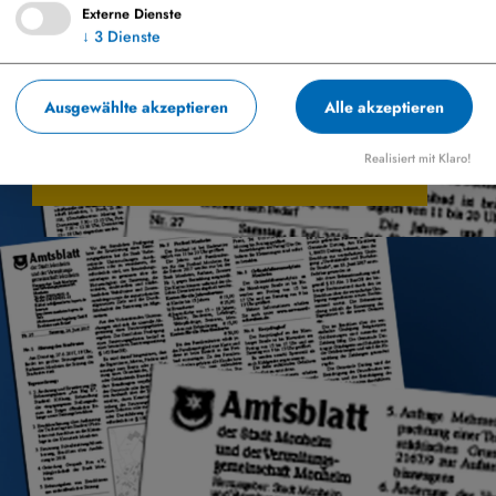
Externe Dienste
↓
3
Dienste
Ausgewählte akzeptieren
Alle akzeptieren
Amtsblatt Ausgaben 2024
Realisiert mit Klaro!