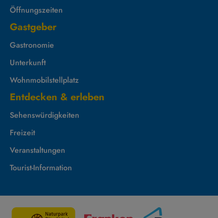
Öffnungszeiten
Gastgeber
Gastronomie
Unterkunft
Wohnmobilstellplatz
Entdecken & erleben
Sehenswürdigkeiten
Freizeit
Veranstaltungen
Tourist-Information