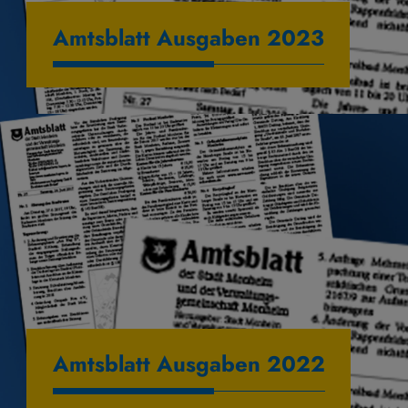
Amtsblatt Ausgaben 2023
Amtsblatt Ausgaben 2022