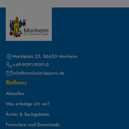
Marktplatz 23, 86653 Monheim
+49-9091-9091-0
info@monheim-bayern.de
Rathaus
Aktuelles
Was erledige ich wo?
Ämter & Sachgebiete
Formulare und Downloads