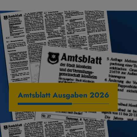
Amtsblatt Ausgaben 2026