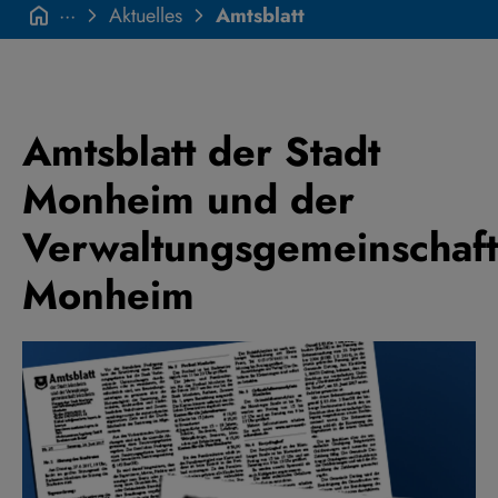
···
Aktuelles
Amtsblatt
Amtsblatt der Stadt
Monheim und der
Verwaltungsgemeinschaft
Monheim