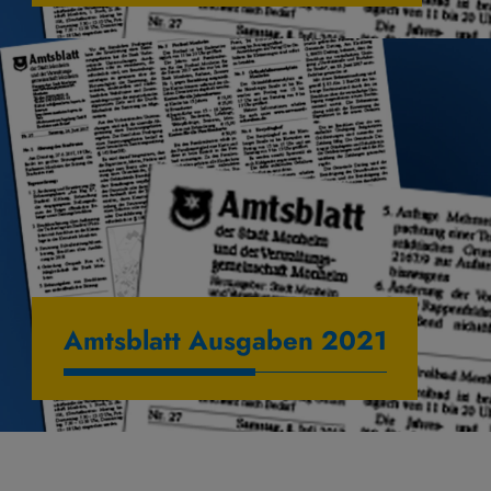
Amtsblatt Ausgaben 2021