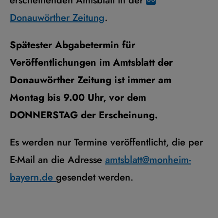
erscheinenden Amtsblatt in der
Donauwörther Zeitung
.
Spätester Abgabetermin für
Veröffentlichungen im Amtsblatt der
Donauwörther Zeitung ist immer am
Montag bis 9.00 Uhr, vor dem
DONNERSTAG der Erscheinung.
Es werden nur Termine veröffentlicht, die per
E-Mail an die Adresse
amtsblatt@monheim-
bayern.de
gesendet werden.