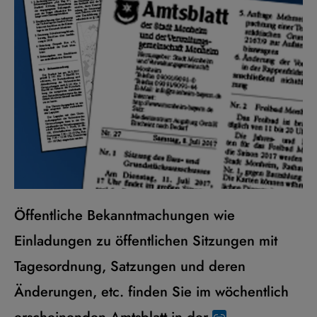
Öffentliche Bekanntmachungen wie
Einladungen zu öffentlichen Sitzungen mit
Tagesordnung, Satzungen und deren
Änderungen, etc. finden Sie im wöchentlich