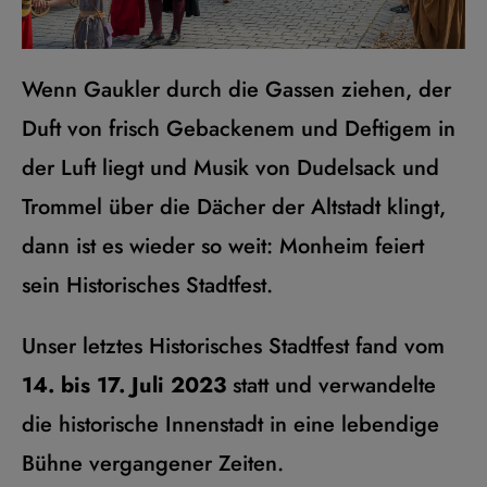
Wenn Gaukler durch die Gassen ziehen, der
Duft von frisch Gebackenem und Deftigem in
der Luft liegt und Musik von Dudelsack und
Trommel über die Dächer der Altstadt klingt,
dann ist es wieder so weit: Monheim feiert
sein Historisches Stadtfest.
Unser letztes Historisches Stadtfest fand vom
14. bis 17. Juli 2023
statt und verwandelte
die historische Innenstadt in eine lebendige
Bühne vergangener Zeiten.