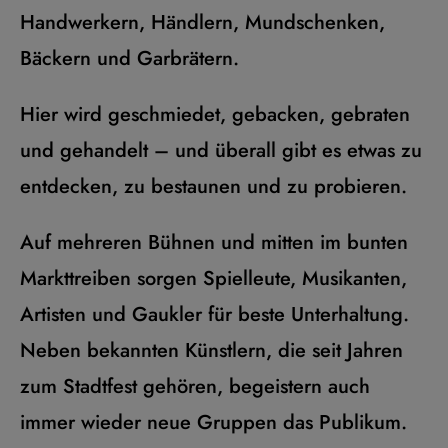
Handwerkern, Händlern, Mundschenken,
Bäckern und Garbrätern.
Hier wird geschmiedet, gebacken, gebraten
und gehandelt – und überall gibt es etwas zu
entdecken, zu bestaunen und zu probieren.
Auf mehreren Bühnen und mitten im bunten
Markttreiben sorgen Spielleute, Musikanten,
Artisten und Gaukler für beste Unterhaltung.
Neben bekannten Künstlern, die seit Jahren
zum Stadtfest gehören, begeistern auch
immer wieder neue Gruppen das Publikum.