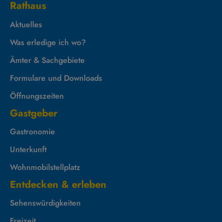
Rathaus
Aktuelles
Was erledige ich wo?
Ämter & Sachgebiete
Formulare und Downloads
Öffnungszeiten
Gastgeber
Gastronomie
Unterkunft
Wohnmobilstellplatz
Entdecken & erleben
Sehenswürdigkeiten
Freizeit