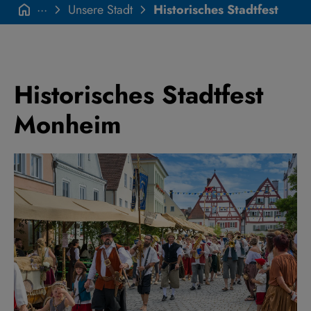
···
Unsere Stadt
Historisches Stadtfest
Historisches Stadtfest
Monheim