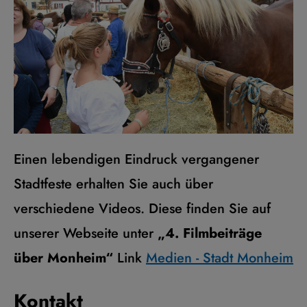
Einen lebendigen Eindruck vergangener
Stadtfeste erhalten Sie auch über
verschiedene Videos. Diese finden Sie auf
unserer Webseite unter
„4. Filmbeiträge
über Monheim“
Link
Medien - Stadt Monheim
Kontakt