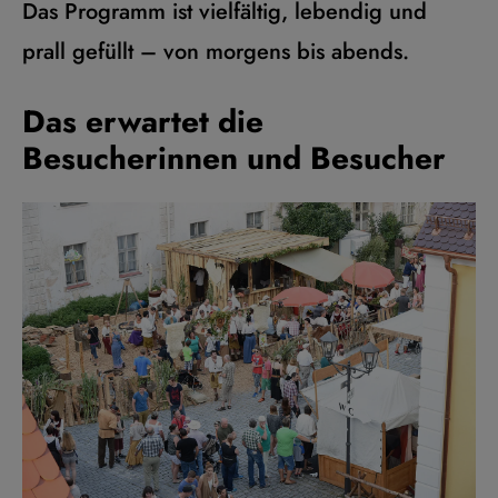
Das Programm ist vielfältig, lebendig und
prall gefüllt – von morgens bis abends.
Das erwartet die
Besucherinnen und Besucher