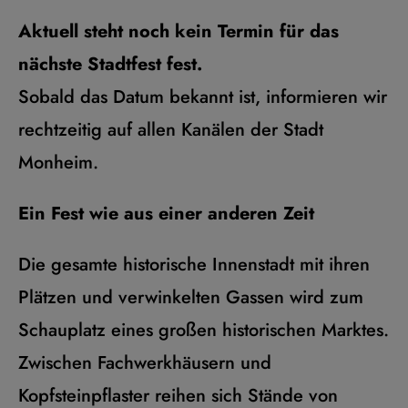
Aktuell steht noch kein Termin für das
nächste Stadtfest fest.
Sobald das Datum bekannt ist, informieren wir
rechtzeitig auf allen Kanälen der Stadt
Monheim.
Ein Fest wie aus einer anderen Zeit
Die gesamte historische Innenstadt mit ihren
Plätzen und verwinkelten Gassen wird zum
Schauplatz eines großen historischen Marktes.
Zwischen Fachwerkhäusern und
Kopfsteinpflaster reihen sich Stände von