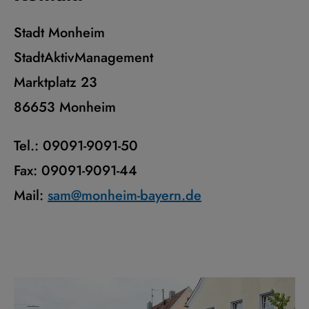
Stadt Monheim
StadtAktivManagement
Marktplatz 23
86653 Monheim
Tel.: 09091-9091-50
Fax: 09091-9091-44
Mail:
sam@monheim-bayern.de