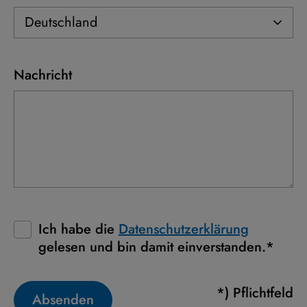
Nachricht
Ich habe die
Datenschutzerklärung
gelesen und bin damit einverstanden.*
*) Pflichtfeld
Absenden