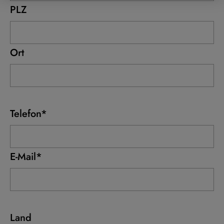
PLZ
Ort
Telefon*
E-Mail*
Land