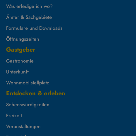
Was erledige ich wo?
Ämter & Sachgebiete
Formulare und Downloads
Öffnungszeiten
Gastgeber
Gastronomie
Unterkunft
Wohnmobilstellplatz
Entdecken & erleben
Sehenswürdigkeiten
Freizeit
Veranstaltungen