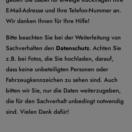
E-Mail-Adresse und Ihre Telefon-Nummer an.
Wir danken Ihnen für Ihre Hilfe!
Bitte beachten Sie bei der Weiterleitung von
Sachverhalten den
Datenschutz
. Achten Sie
z.B. bei Fotos, die Sie hochladen, darauf,
dass keine unbeteiligten Personen oder
Fahrzeugkennzeichen zu sehen sind. Auch
bitten wir Sie, nur die Daten weiterzugeben,
die für den Sachverhalt unbedingt notwendig
sind. Vielen Dank dafür!