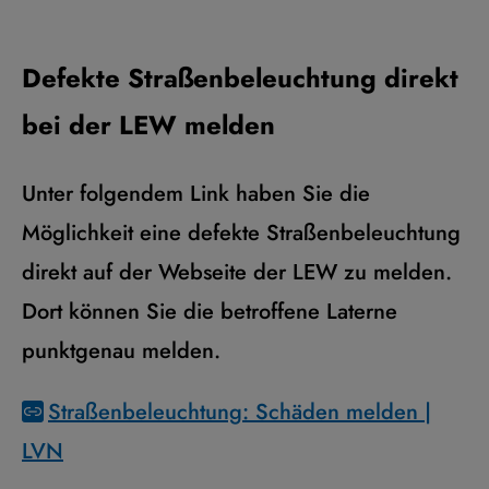
Defekte Straßenbeleuchtung direkt
bei der LEW melden
Unter folgendem Link haben Sie die
Möglichkeit eine defekte Straßenbeleuchtung
direkt auf der Webseite der LEW zu melden.
Dort können Sie die betroffene Laterne
punktgenau melden.
Straßenbeleuchtung: Schäden melden |
LVN