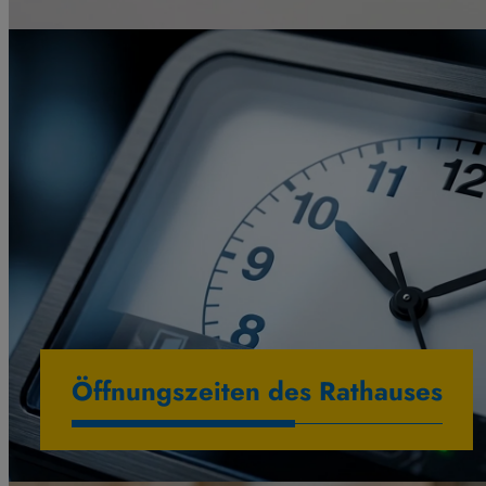
Öffnungszeiten des Rathauses