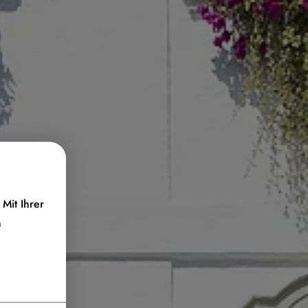
Mit Ihrer
n