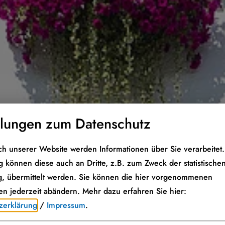
llungen zum Datenschutz
h unserer Website werden Informationen über Sie verarbeitet. 
 können diese auch an Dritte, z.B. zum Zweck der statistische
, übermittelt werden. Sie können die hier vorgenommenen
en jederzeit abändern.
Mehr dazu erfahren Sie hier:
zerklärung
/
Impressum
.