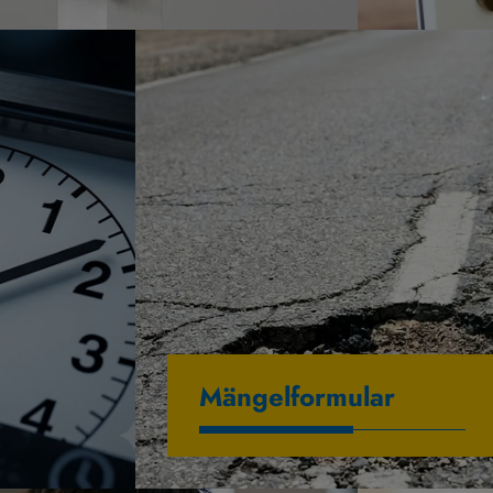
Mängelformular