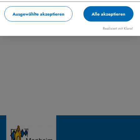
Ausgewählte akzeptieren
Alle akzeptieren
Realisiert mit Klaro!