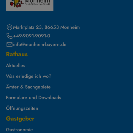
Marktplatz 23, 86653 Monheim
+49-9091-9091-0
info@monheim-bayern.de
Rathaus
Aktuelles
Was erledige ich wo?
Ämter & Sachgebiete
Formulare und Downloads
Öffnungszeiten
Gastgeber
Gastronomie