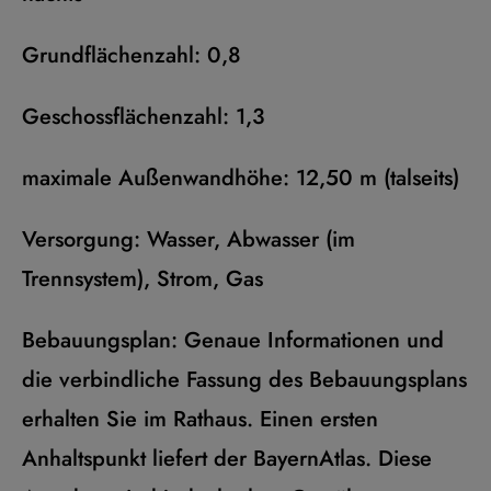
Grundflächenzahl: 0,8
Geschossflächenzahl: 1,3
maximale Außenwandhöhe: 12,50 m (talseits)
Versorgung: Wasser, Abwasser (im
Trennsystem), Strom, Gas
Bebauungsplan: Genaue Informationen und
die verbindliche Fassung des Bebauungsplans
erhalten Sie im Rathaus. Einen ersten
Anhaltspunkt liefert der BayernAtlas. Diese