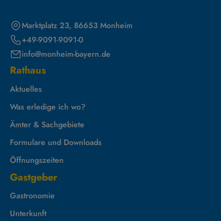
Marktplatz 23, 86653 Monheim
+49-9091-9091-0
info@monheim-bayern.de
Rathaus
Aktuelles
Was erledige ich wo?
Ämter & Sachgebiete
Formulare und Downloads
Öffnungszeiten
Gastgeber
Gastronomie
Unterkunft