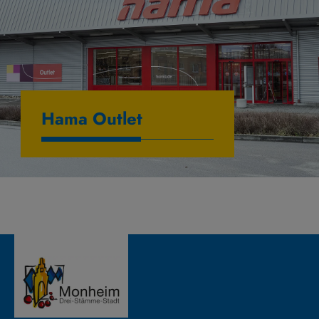
Hama Outlet