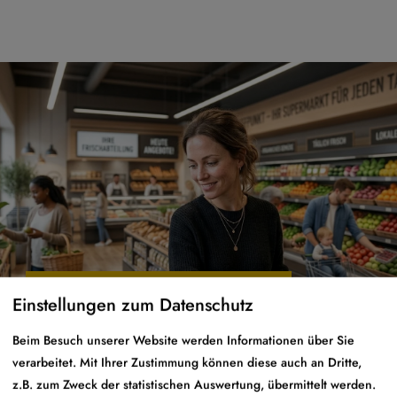
Einzelhandel
Einstellungen zum Datenschutz
Beim Besuch unserer Website werden Informationen über Sie
verarbeitet. Mit Ihrer Zustimmung können diese auch an Dritte,
z.B. zum Zweck der statistischen Auswertung, übermittelt werden.