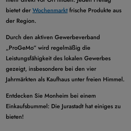
bietet der
Wochenmarkt
frische Produkte aus
der Region.
Durch den aktiven Gewerbeverband
„ProGeMo“ wird regelmäßig die
Leistungsfähigkeit des lokalen Gewerbes
gezeigt, insbesondere bei den vier
Jahrmärkten als Kaufhaus unter freien Himmel.
Entdecken Sie Monheim bei einem
Einkaufsbummel: Die Jurastadt hat einiges zu
bieten!