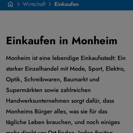
Wirtschaft
Einkaufen
Einkaufen in Monheim
Monheim ist eine lebendige Einkaufsstadt: Ein
starker Einzelhandel mit Mode, Sport, Elektro,
Optik, Schreibwaren, Baumarkt und
Supermärkten sowie zahlreichen
Handwerksunternehmen sorgt dafür, dass
Monheims Bürger alles, was sie für das
tägliche Leben brauchen, und noch einiges
mehr direkt vor Ort finden. Jeden Freitag