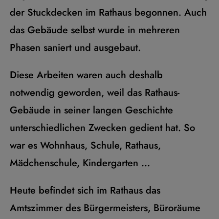
der Stuckdecken im Rathaus begonnen. Auch
das Gebäude selbst wurde in mehreren
Phasen saniert und ausgebaut.
Diese Arbeiten waren auch deshalb
notwendig geworden, weil das Rathaus-
Gebäude in seiner langen Geschichte
unterschiedlichen Zwecken gedient hat. So
war es Wohnhaus, Schule, Rathaus,
Mädchenschule, Kindergarten ...
Heute befindet sich im Rathaus das
Amtszimmer des Bürgermeisters, Büroräume