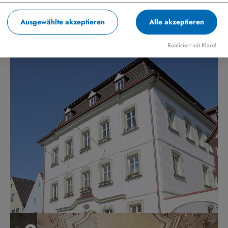
Ausgewählte akzeptieren
Alle akzeptieren
Realisiert mit Klaro!