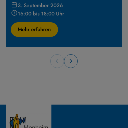
3. September 2026
16:00 bis 18:00 Uhr
Mehr erfahren