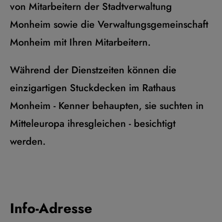
von Mitarbeitern der Stadtverwaltung
Monheim sowie die Verwaltungsgemeinschaft
Monheim mit Ihren Mitarbeitern.
Während der Dienstzeiten können die
einzigartigen Stuckdecken im Rathaus
Monheim - Kenner behaupten, sie suchten in
Mitteleuropa ihresgleichen - besichtigt
werden.
Info-Adresse