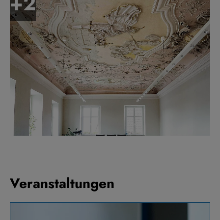
Veranstaltungen