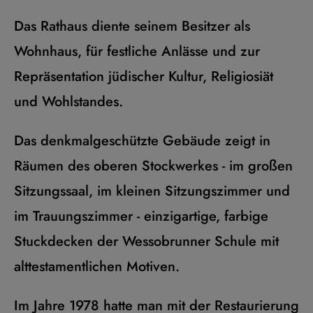
Das Rathaus diente seinem Besitzer als
Wohnhaus, für festliche Anlässe und zur
Repräsentation jüdischer Kultur, Religiosiät
und Wohlstandes.
Das denkmalgeschützte Gebäude zeigt in
Räumen des oberen Stockwerkes - im großen
Sitzungssaal, im kleinen Sitzungszimmer und
im Trauungszimmer - einzigartige, farbige
Stuckdecken der Wessobrunner Schule mit
alttestamentlichen Motiven.
Im Jahre 1978 hatte man mit der Restaurierung