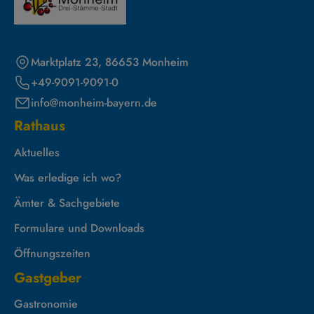
Marktplatz 23, 86653 Monheim
+49-9091-9091-0
info@monheim-bayern.de
Rathaus
Aktuelles
Was erledige ich wo?
Ämter & Sachgebiete
Formulare und Downloads
Öffnungszeiten
Gastgeber
Gastronomie