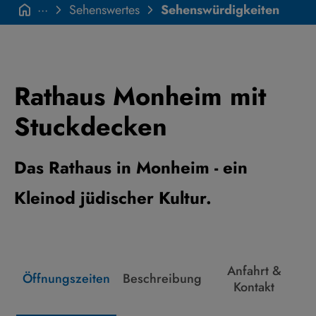
···
Sehenswertes
Sehenswürdigkeiten
Rathaus Monheim mit
Stuckdecken
Das Rathaus in Monheim - ein
Kleinod jüdischer Kultur.
Anfahrt &
Öffnungszeiten
Beschreibung
Kontakt