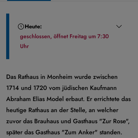
Heute:
geschlossen, öffnet Freitag um 7:30
Uhr
Das Rathaus in Monheim wurde zwischen
1714 und 1720 vom jüdischen Kaufmann
Abraham Elias Model erbaut. Er errichtete das
heutige Rathaus an der Stelle, an welcher
zuvor das Brauhaus und Gasthaus "Zur Rose",
später das Gasthaus "Zum Anker" standen.