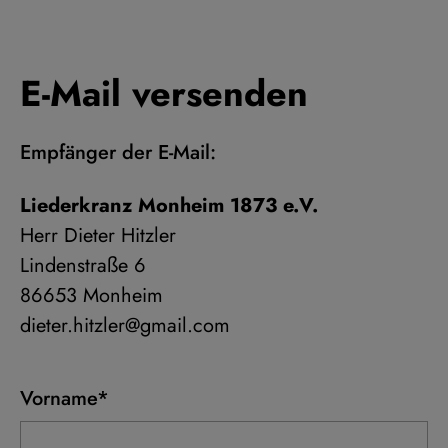
E-Mail versenden
Empfänger der E-Mail:
Liederkranz Monheim 1873 e.V.
Herr Dieter Hitzler
Lindenstraße 6
86653 Monheim
dieter.hitzler@gmail.com
Vorname*