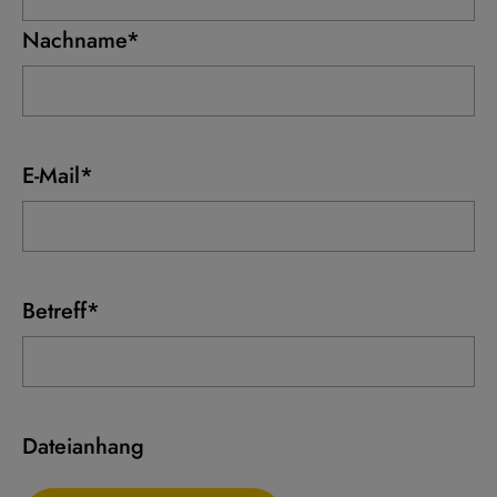
Nachname*
E-Mail*
Betreff*
Dateianhang