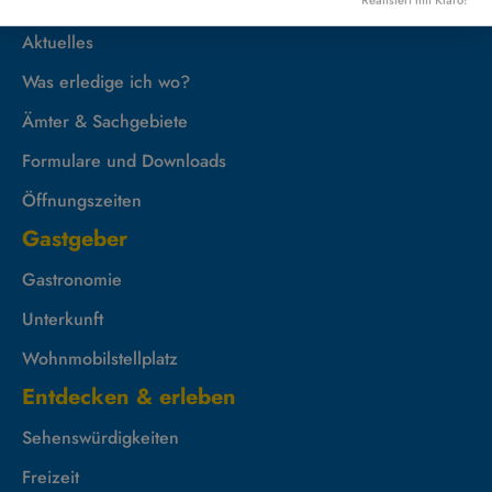
Rathaus
Aktuelles
Was erledige ich wo?
Ämter & Sachgebiete
Formulare und Downloads
Öffnungszeiten
Gastgeber
Gastronomie
Unterkunft
Wohnmobilstellplatz
Entdecken & erleben
Sehenswürdigkeiten
Freizeit