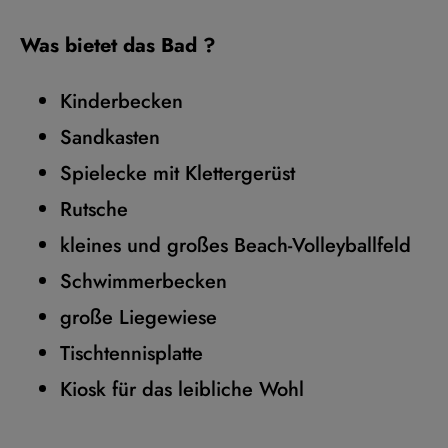
Was bietet das Bad ?
Kinderbecken
Sandkasten
Spielecke mit Klettergerüst
Rutsche
kleines und großes Beach-Volleyballfeld
Schwimmerbecken
große Liegewiese
Tischtennisplatte
Kiosk für das leibliche Wohl