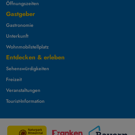
Öffnungszeiten
Gastgeber
Gastronomie
Unterkunft
Wohnmobilstellplatz
Entdecken & erleben
Sehenswürdigkeiten
Freizeit
Veranstaltungen
Tourist-Information