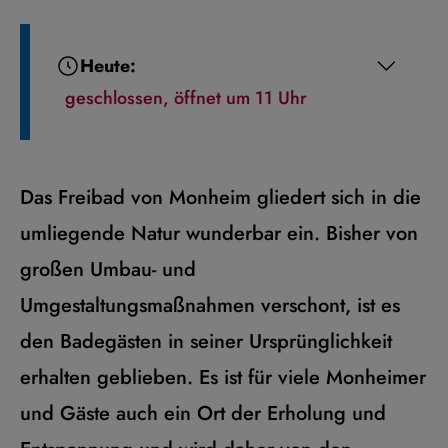
Heute:
geschlossen, öffnet um 11 Uhr
Das Freibad von Monheim gliedert sich in die
umliegende Natur wunderbar ein. Bisher von
großen Umbau- und
Umgestaltungsmaßnahmen verschont, ist es
den Badegästen in seiner Ursprünglichkeit
erhalten geblieben. Es ist für viele Monheimer
und Gäste auch ein Ort der Erholung und