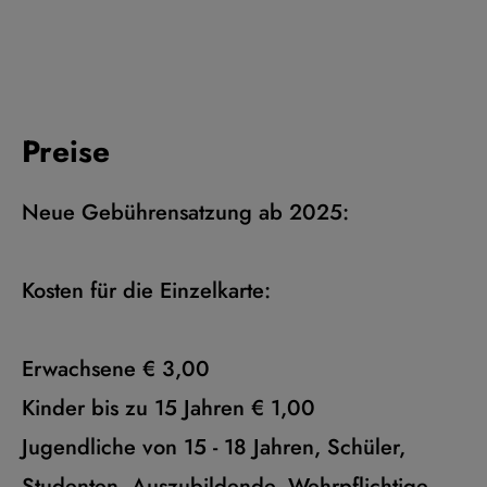
Preise
Neue Gebührensatzung ab 2025:
Kosten für die Einzelkarte:
Erwachsene € 3,00
Kinder bis zu 15 Jahren € 1,00
Jugendliche von 15 - 18 Jahren, Schüler,
Studenten, Auszubildende, Wehrpflichtige,