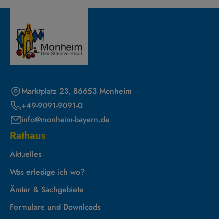
Marktplatz 23, 86653 Monheim
+49-9091-9091-0
info@monheim-bayern.de
Rathaus
Aktuelles
Was erledige ich wo?
Ämter & Sachgebiete
Formulare und Downloads