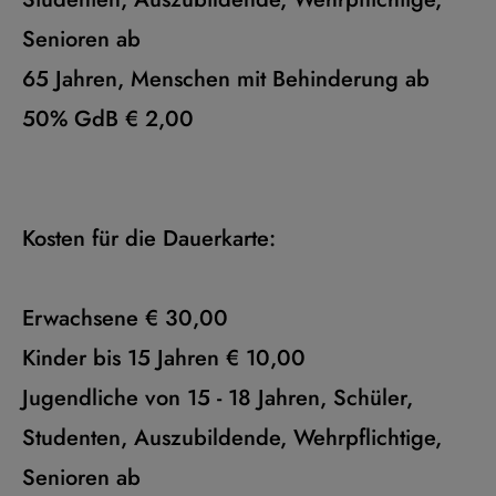
Senioren ab
65 Jahren, Menschen mit Behinderung ab
50% GdB € 2,00
Kosten für die Dauerkarte:
Erwachsene € 30,00
Kinder bis 15 Jahren € 10,00
Jugendliche von 15 - 18 Jahren, Schüler,
Studenten, Auszubildende, Wehrpflichtige,
Senioren ab