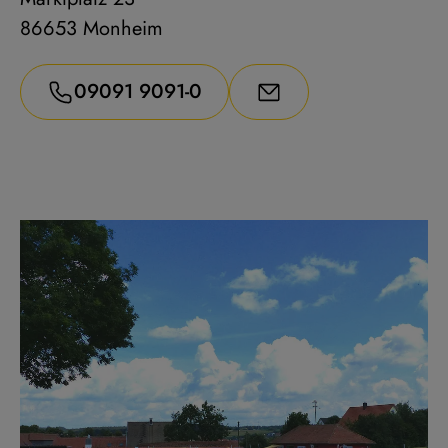
86653 Monheim
09091 9091-0