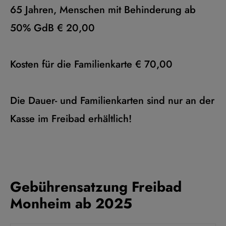
65 Jahren, Menschen mit Behinderung ab
50% GdB € 20,00
Kosten für die Familienkarte € 70,00
Die Dauer- und Familienkarten sind nur an der
Kasse im Freibad erhältlich!
Gebührensatzung Freibad
Monheim ab 2025