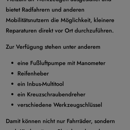
bietet Radfahrern und anderen
Mobilitätsnutzern die Möglichkeit, kleinere
Reparaturen direkt vor Ort durchzuführen.
Zur Verfügung stehen unter anderem
eine Fußluftpumpe mit Manometer
Reifenheber
ein Inbus-Multitool
ein Kreuzschraubendreher
verschiedene Werkzeugschlüssel
Damit können nicht nur Fahrräder, sondern