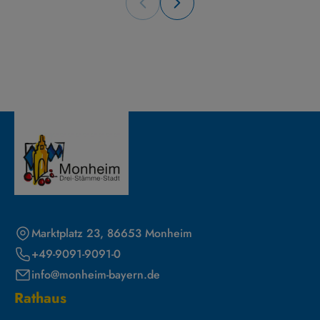
Marktplatz 23, 86653 Monheim
+49-9091-9091-0
info@monheim-bayern.de
Rathaus