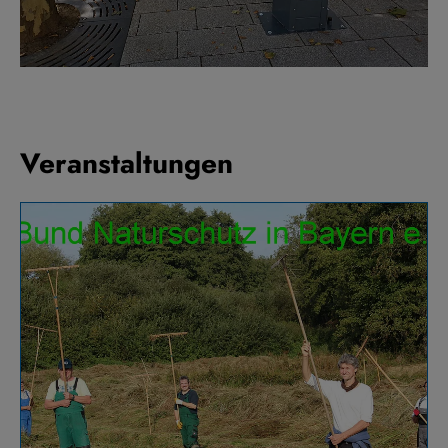
Veranstaltungen