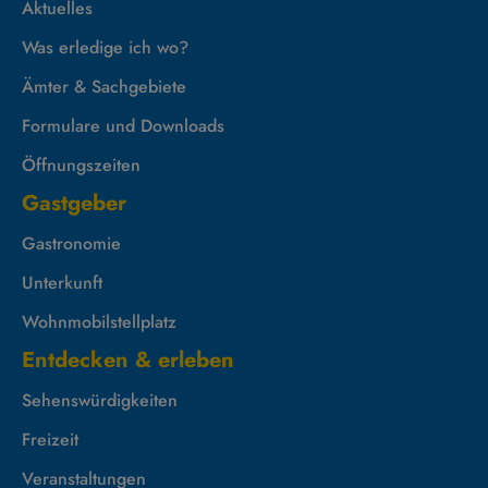
Aktuelles
Was erledige ich wo?
Ämter & Sachgebiete
Formulare und Downloads
Öffnungszeiten
Gastgeber
Gastronomie
Unterkunft
Wohnmobilstellplatz
Entdecken & erleben
Sehenswürdigkeiten
Freizeit
Veranstaltungen