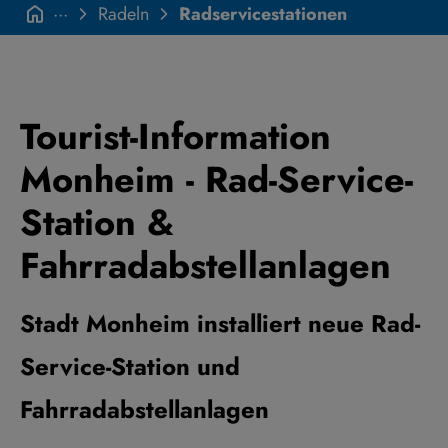
···
Radeln
Radservicestationen
Tourist-Information
Monheim - Rad-Service-
Station &
Fahrradabstellanlagen
Stadt Monheim installiert neue Rad-
Service-Station und
Fahrradabstellanlagen