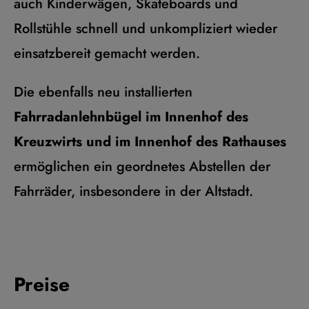
auch Kinderwägen, Skateboards und
Rollstühle schnell und unkompliziert wieder
einsatzbereit gemacht werden.
Die ebenfalls neu installierten
Fahrradanlehnbügel im Innenhof des
Kreuzwirts und im Innenhof des Rathauses
ermöglichen ein geordnetes Abstellen der
Fahrräder, insbesondere in der Altstadt.
Preise