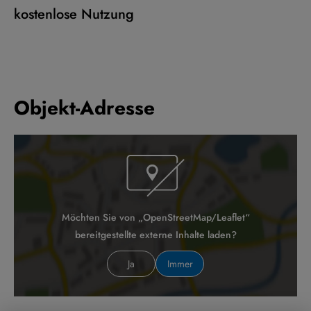
kostenlose Nutzung
Objekt-Adresse
Möchten Sie von „OpenStreetMap/Leaflet“
bereitgestellte externe Inhalte laden?
Ja
Immer