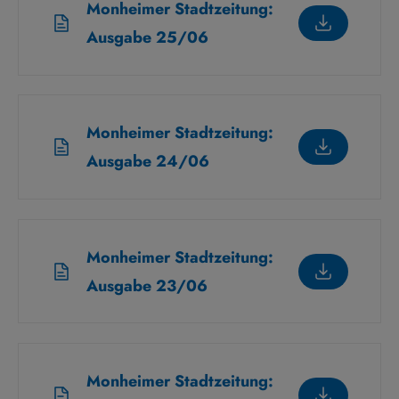
Monheimer Stadtzeitung:
Ausgabe 25/06
Monheimer Stadtzeitung:
Ausgabe 24/06
Monheimer Stadtzeitung:
Ausgabe 23/06
Monheimer Stadtzeitung: