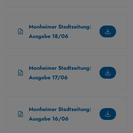
Monheimer Stadtzeitung:
Ausgabe 18/06
Monheimer Stadtzeitung:
Ausgabe 17/06
Monheimer Stadtzeitung:
Ausgabe 16/06