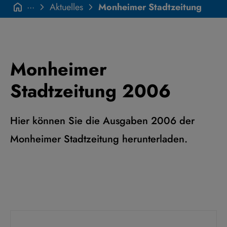
···
Aktuelles
Monheimer Stadtzeitung
Monheimer
Stadtzeitung 2006
Hier können Sie die Ausgaben 2006 der
Monheimer Stadtzeitung herunterladen.