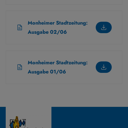
Monheimer Stadtzeitung:
Ausgabe 02/06
Monheimer Stadtzeitung:
Ausgabe 01/06