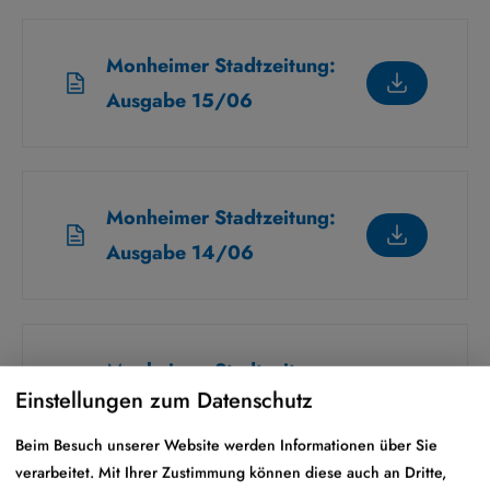
Monheimer Stadtzeitung:
Ausgabe 15/06
Monheimer Stadtzeitung:
Ausgabe 14/06
Monheimer Stadtzeitung:
Einstellungen zum Datenschutz
Ausgabe 13/06
Beim Besuch unserer Website werden Informationen über Sie
verarbeitet. Mit Ihrer Zustimmung können diese auch an Dritte,