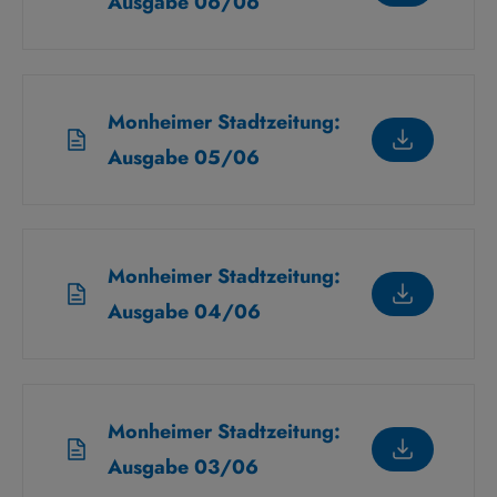
Ausgabe 06/06
Monheimer Stadtzeitung:
Ausgabe 05/06
Monheimer Stadtzeitung:
Ausgabe 04/06
Monheimer Stadtzeitung:
Ausgabe 03/06