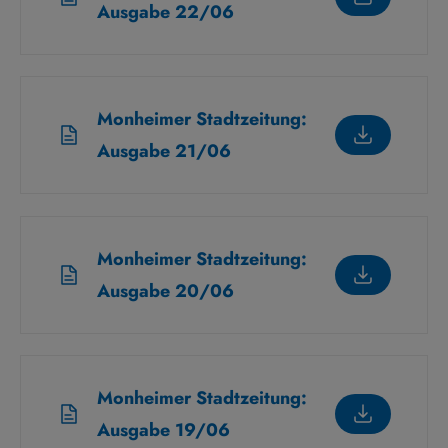
Ausgabe 22/06
Monheimer Stadtzeitung:
Ausgabe 21/06
Monheimer Stadtzeitung:
Ausgabe 20/06
Monheimer Stadtzeitung:
Ausgabe 19/06