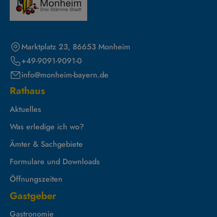
Marktplatz 23, 86653 Monheim
+49-9091-9091-0
info@monheim-bayern.de
Rathaus
Aktuelles
Was erledige ich wo?
Ämter & Sachgebiete
Formulare und Downloads
Öffnungszeiten
Gastgeber
Gastronomie