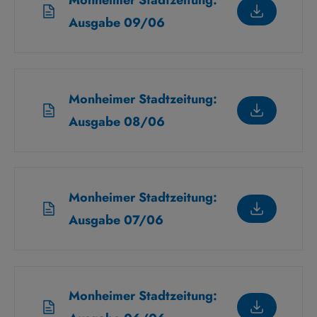
Monheimer Stadtzeitung:
Ausgabe 09/06
Monheimer Stadtzeitung:
Ausgabe 08/06
Monheimer Stadtzeitung:
Ausgabe 07/06
Monheimer Stadtzeitung: