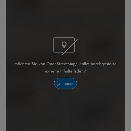
Möchten Sie von OpenStreetMap/Leaflet bereitgestellte
externe Inhalte laden?
Ja, immer