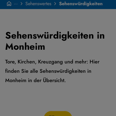
···
Sehenswertes
Sehenswürdigkeiten
Sehenswürdigkeiten in
Monheim
Tore, Kirchen, Kreuzgang und mehr: Hier
finden Sie alle Sehenswürdigkeiten in
Monheim in der Übersicht.