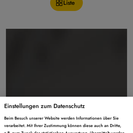
Liste
Einstellungen zum Datenschutz
Beim Besuch unserer Website werden Informationen über Sie
verarbeitet. Mit Ihrer Zustimmung können diese auch an Dritte,
z.B. zum Zweck der statistischen Auswertung, übermittelt werden.