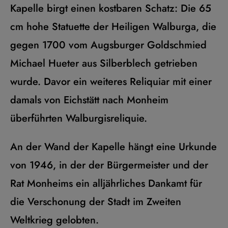
Kapelle birgt einen kostbaren Schatz: Die 65
cm hohe Statuette der Heiligen Walburga, die
gegen 1700 vom Augsburger Goldschmied
Michael Hueter aus Silberblech getrieben
wurde. Davor ein weiteres Reliquiar mit einer
damals von Eichstätt nach Monheim
überführten Walburgisreliquie.
An der Wand der Kapelle hängt eine Urkunde
von 1946, in der der Bürgermeister und der
Rat Monheims ein alljährliches Dankamt für
die Verschonung der Stadt im Zweiten
Weltkrieg gelobten.