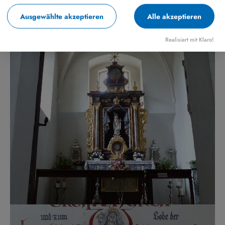
Ausgewählte akzeptieren
Alle akzeptieren
Realisiert mit Klaro!