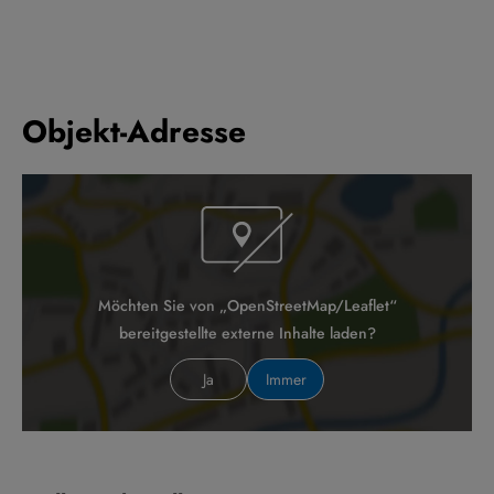
Objekt-Adresse
Möchten Sie von „OpenStreetMap/Leaflet“
bereitgestellte externe Inhalte laden?
Ja
Immer