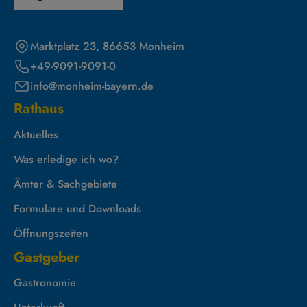
Marktplatz 23, 86653 Monheim
+49-9091-9091-0
info@monheim-bayern.de
Rathaus
Aktuelles
Was erledige ich wo?
Ämter & Sachgebiete
Formulare und Downloads
Öffnungszeiten
Gastgeber
Gastronomie