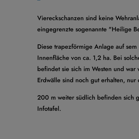
Viereckschanzen sind keine Wehranl
eingegrenzte sogenannte "Heilige Be
Diese trapezförmige Anlage auf sem 3
Innenfläche von ca. 1,2 ha. Bei solc
befindet sie sich im Westen und wa
Erdwälle sind noch gut erhalten, nur 
200 m weiter südlich befinden sich gr
Infotafel.