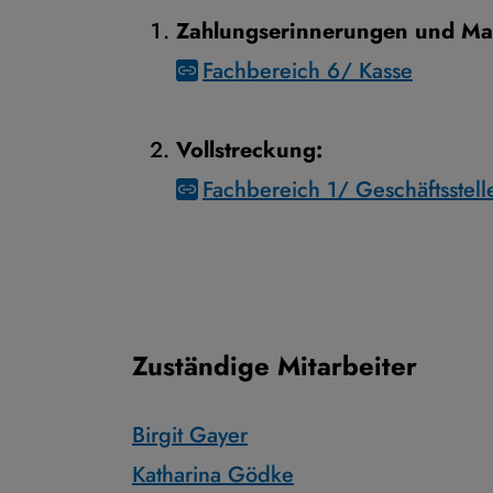
Zahlungserinnerungen und M
Fachbereich 6/ Kasse
Vollstreckung:
Fachbereich 1/ Geschäftsstell
Zuständige Mitarbeiter
Birgit Gayer
Katharina Gödke