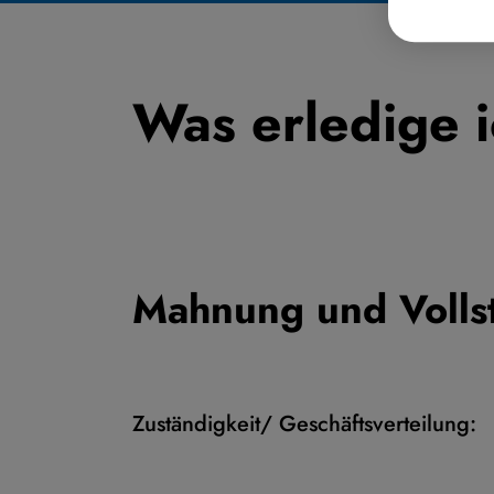
Was erledige 
Mahnung und Volls
Zuständigkeit/ Geschäftsverteilung: