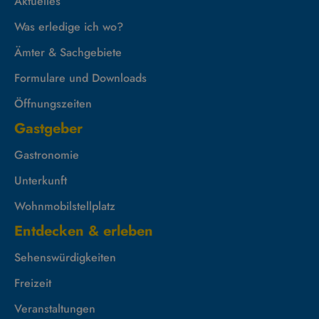
Aktuelles
Was erledige ich wo?
Ämter & Sachgebiete
Formulare und Downloads
Öffnungszeiten
Gastgeber
Gastronomie
Unterkunft
Wohnmobilstellplatz
Entdecken & erleben
Sehenswürdigkeiten
Freizeit
Veranstaltungen