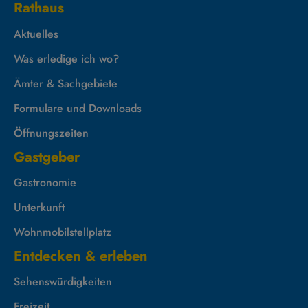
Rathaus
Aktuelles
Was erledige ich wo?
Ämter & Sachgebiete
Formulare und Downloads
Öffnungszeiten
Gastgeber
Gastronomie
Unterkunft
Wohnmobilstellplatz
Entdecken & erleben
Sehenswürdigkeiten
Freizeit