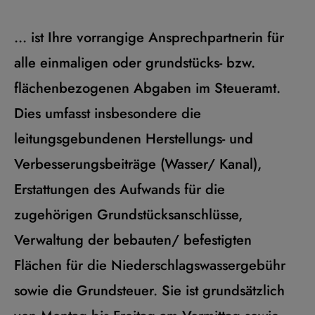
... ist Ihre vorrangige Ansprechpartnerin für
alle einmaligen oder grundstücks- bzw.
flächenbezogenen Abgaben im Steueramt.
Dies umfasst insbesondere die
leitungsgebundenen Herstellungs- und
Verbesserungsbeiträge (Wasser/ Kanal),
Erstattungen des Aufwands für die
zugehörigen Grundstücksanschlüsse,
Verwaltung der bebauten/ befestigten
Flächen für die Niederschlagswassergebühr
sowie die Grundsteuer. Sie ist grundsätzlich