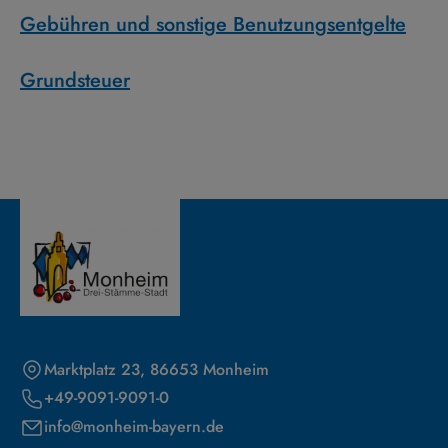
Gebühren und sonstige Benutzungsentgelte
Grundsteuer
Marktplatz 23, 86653 Monheim
+49-9091-9091-0
info@monheim-bayern.de