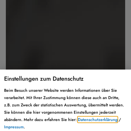
Einstellungen zum Datenschutz
Beim Besuch unserer Website werden Informationen über Sie
verarbeitet. Mit Ihrer Zustimmung können diese auch an Dritte,
z.B. zum Zweck der statistischen Auswertung, übermittelt werden.
Sie können die hier vorgenommenen Einstellungen jederzeit
abändern.
Mehr dazu erfahren Sie hier:
Datenschutzerklärung
/
Impressum
.