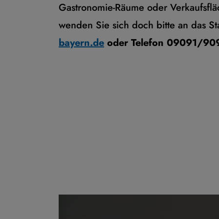
Gastronomie-Räume oder Verkaufsflä
wenden Sie sich doch bitte an das 
bayern.de
oder Telefon 09091/909