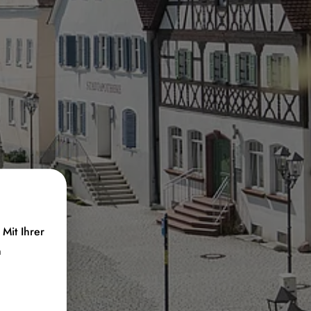
Mit Ihrer
n