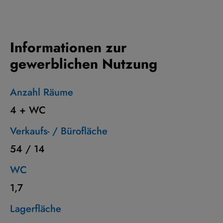
Informationen zur
gewerblichen Nutzung
Anzahl Räume
4 + WC
Verkaufs- / Bürofläche
54 / 14
WC
1,7
Lagerfläche