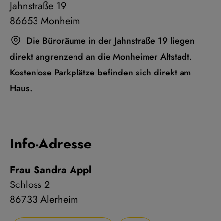
Jahnstraße 19
86653 Monheim
Die Büroräume in der Jahnstraße 19 liegen
direkt angrenzend an die Monheimer Altstadt.
Kostenlose Parkplätze befinden sich direkt am
Haus.
Info-Adresse
Frau Sandra Appl
Schloss 2
86733 Alerheim