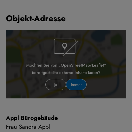
Objekt-Adresse
Möchten Sie von „OpenStreetMap/Leaflet“
bereitgestellte externe Inhalte laden?
Ja
Immer
Appl Bürogebäude
Frau Sandra Appl