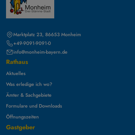
Marktplatz 23, 86653 Monheim
+49-9091-9091-0
info@monheim-bayern.de
Rathaus
Aktuelles
Was erledige ich wo?
Ämter & Sachgebiete
Formulare und Downloads
Öffnungszeiten
Gastgeber