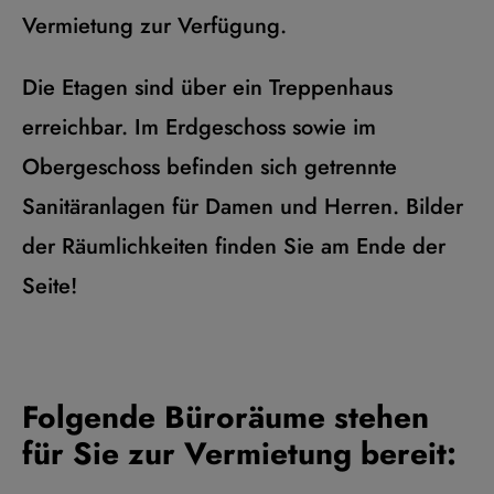
Vermietung zur Verfügung.
Die Etagen sind über ein Treppenhaus
erreichbar. Im Erdgeschoss sowie im
Obergeschoss befinden sich getrennte
Sanitäranlagen für Damen und Herren. Bilder
der Räumlichkeiten finden Sie am Ende der
Seite!
Folgende Büroräume stehen
für Sie zur Vermietung bereit: