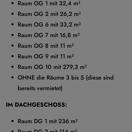
Raum OG 1 mit 32,4 m²
Raum OG 2 mit 26,2 m²
Raum OG 6 mit 33,2 m²
Raum OG 7 mit 16,8 m²
Raum OG 8 mit 11 m²
Raum OG 9 mit 11 m²
Raum OG 10 mit 279,3 m²
OHNE die Räume 3 bis 5 (diese sind
bereits vermietet)
IM DACHGESCHOSS:
Raum DG 1 mit 236 m²
Raum DG 2 mit 114 m²