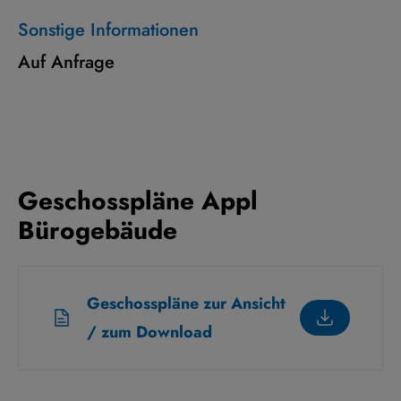
Sonstige Informationen
Auf Anfrage
Geschosspläne Appl
Bürogebäude
Geschosspläne zur Ansicht
/ zum Download