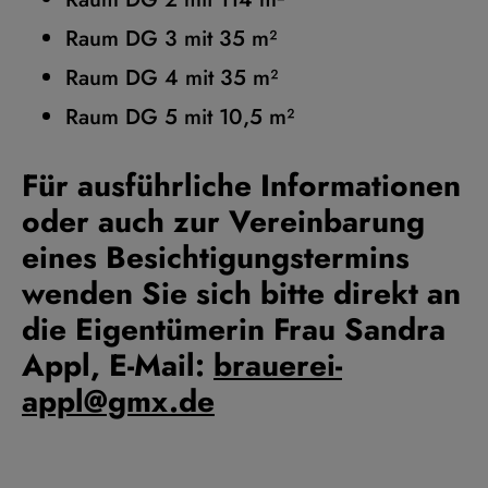
Raum DG 3 mit 35 m²
Raum DG 4 mit 35 m²
Raum DG 5 mit 10,5 m²
Für ausführliche Informationen
oder auch zur Vereinbarung
eines Besichtigungstermins
wenden Sie sich bitte direkt an
die Eigentümerin Frau Sandra
Appl,
E-Mail:
brauerei-
appl@gmx.de