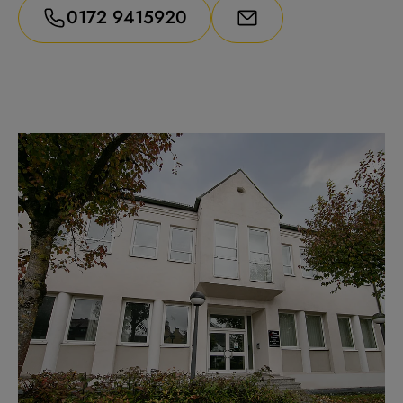
0172 9415920