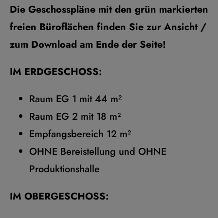
Die Geschosspläne mit den grün markierten
freien Büroflächen finden Sie zur Ansicht /
zum Download am Ende der Seite!
IM ERDGESCHOSS:
Raum EG 1 mit 44 m²
Raum EG 2 mit 18 m²
Empfangsbereich 12 m²
OHNE Bereistellung und OHNE
Produktionshalle
IM OBERGESCHOSS: