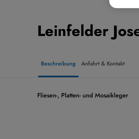
Leinfelder Jos
Beschreibung
Anfahrt & Kontakt
Fliesen-, Platten- und Mosaikleger