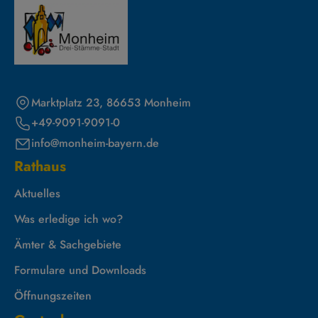
Marktplatz 23, 86653 Monheim
+49-9091-9091-0
info@monheim-bayern.de
Rathaus
Aktuelles
Was erledige ich wo?
Ämter & Sachgebiete
Formulare und Downloads
Öffnungszeiten