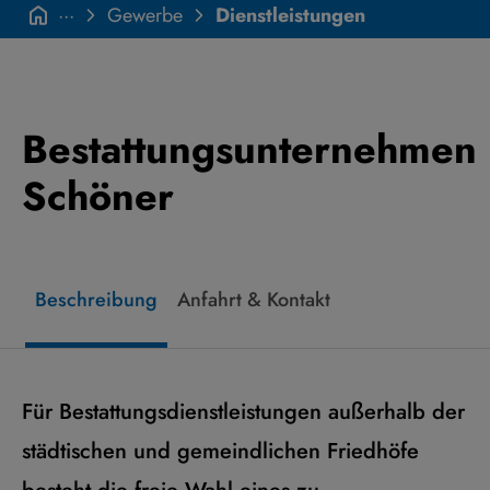
···
Gewerbe
Dienstleistungen
Bestattungsunternehmen
Schöner
Beschreibung
Anfahrt & Kontakt
Für Bestattungsdienstleistungen außerhalb der
städtischen und gemeindlichen Friedhöfe