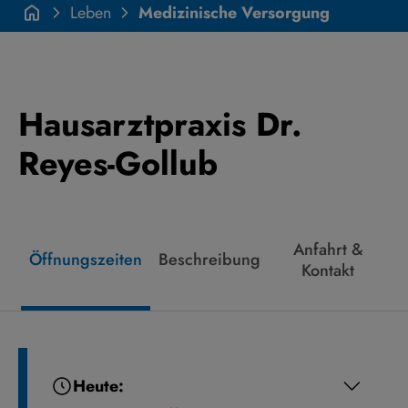
Leben
Medizinische Versorgung
Hausarztpraxis Dr.
Reyes-Gollub
Anfahrt &
Öffnungszeiten
Beschreibung
Kontakt
Heute: