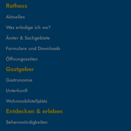
Rathaus
Aktuelles
Was erledige ich wo?
Ämter & Sachgebiete
Formulare und Downloads
Öffnungszeiten
Gastgeber
Gastronomie
Unterkunft
Wohnmobilstellplatz
Entdecken & erleben
Sehenswürdigkeiten