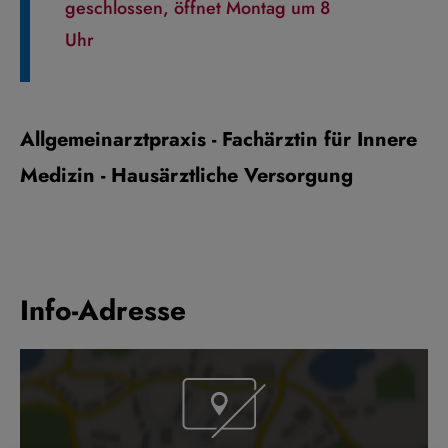
geschlossen, öffnet Montag um 8
Uhr
Allgemeinarztpraxis - Fachärztin für Innere
Medizin - Hausärztliche Versorgung
Info-Adresse