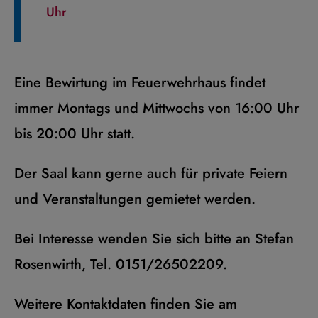
Uhr
Eine Bewirtung im Feuerwehrhaus findet
immer Montags und Mittwochs von 16:00 Uhr
bis 20:00 Uhr statt.
Der Saal kann gerne auch für private Feiern
und Veranstaltungen gemietet werden.
Bei Interesse wenden Sie sich bitte an Stefan
Rosenwirth, Tel. 0151/26502209.
Weitere Kontaktdaten finden Sie am