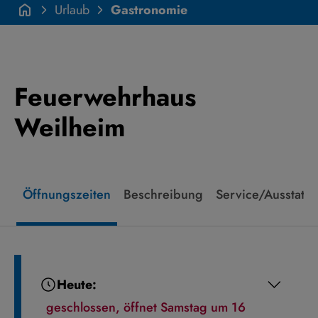
Urlaub
Gastronomie
Feuerwehrhaus
Weilheim
Öffnungszeiten
Beschreibung
Service/Ausstatt
Heute:
geschlossen, öffnet Samstag um 16