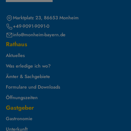
Marktplatz 23, 86653 Monheim
+49-9091-9091-0
info@monheim-bayern.de
Rathaus
Aktuelles
Was erledige ich wo?
Ämter & Sachgebiete
Formulare und Downloads
Öffnungszeiten
Gastgeber
Gastronomie
Unterkunft