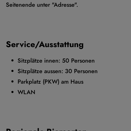
Seitenende unter "Adresse".
Service/Ausstattung
Sitzplätze innen: 50 Personen
Sitzplätze aussen: 30 Personen
Parkplatz (PKW) am Haus
WLAN