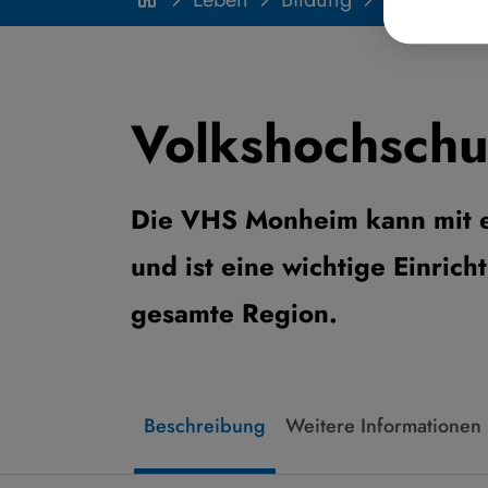
Volkshochsch
Die VHS Monheim kann mit e
und ist eine wichtige Einric
gesamte Region.
Beschreibung
Weitere Informationen