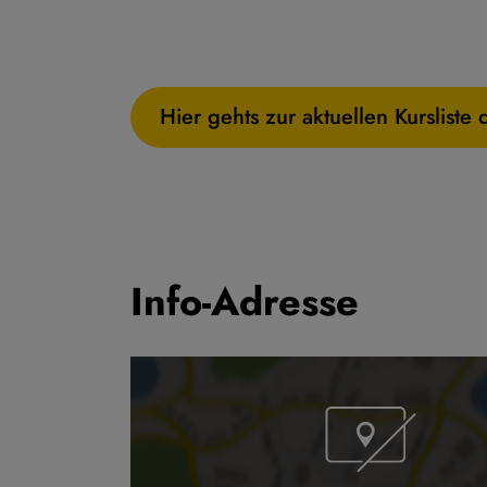
Hier gehts zur aktuellen Kurslist
Info-Adresse