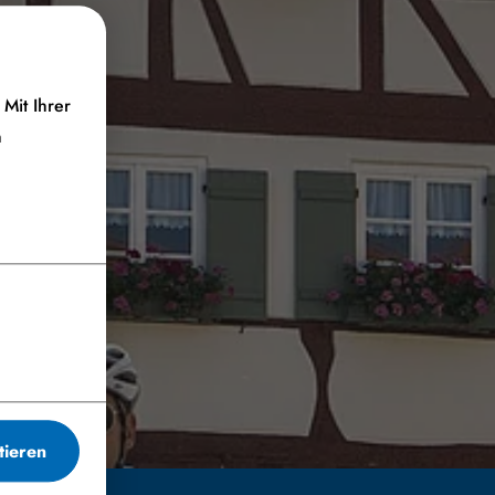
Mit Ihrer
n
tieren