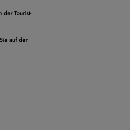
der Tourist-
Sie auf der