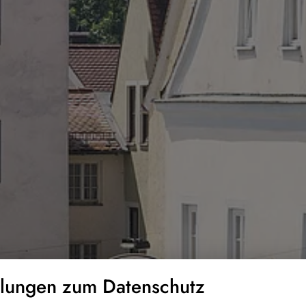
llungen zum Datenschutz