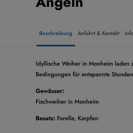
Angeln
Beschreibung
Anfahrt & Kontakt
Inf
Idyllische Weiher in Monheim laden
Bedingungen für entspannte Stunden
Gewässer:
Fischweiher in Monheim
Besatz:
Forelle, Karpfen