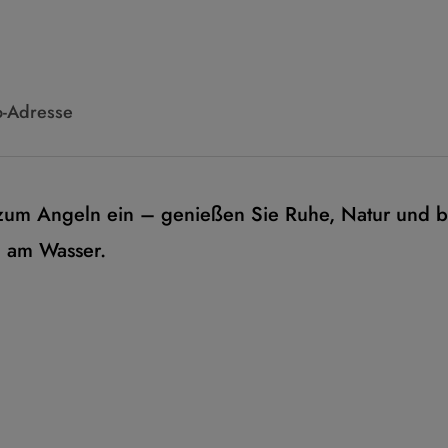
o-Adresse
 zum Angeln ein – genießen Sie Ruhe, Natur und b
 am Wasser.