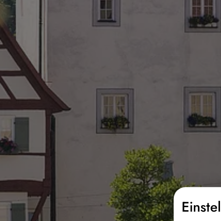
Einste