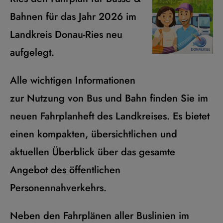
Bahnen für das Jahr 2026 im
Landkreis Donau-Ries neu
aufgelegt.
Alle wichtigen Informationen
zur Nutzung von Bus und Bahn finden Sie im
neuen Fahrplanheft des Landkreises. Es bietet
einen kompakten, übersichtlichen und
aktuellen Überblick über das gesamte
Angebot des öffentlichen
Personennahverkehrs.
Neben den Fahrplänen aller Buslinien im