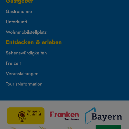
Gastgeber
Gastronomie
Unterkunft
Wohnmobilstellplatz
Entdecken & erleben
Sehenswürdigkeiten
Freizeit
Veranstaltungen
Tourist-Information