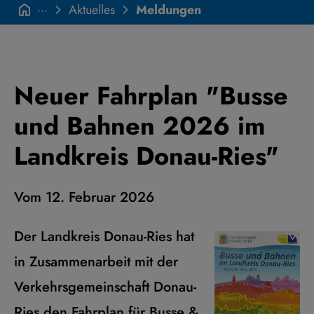
···
Aktuelles
Meldungen
Neuer Fahrplan "Busse
und Bahnen 2026 im
Landkreis Donau-Ries"
Vom 12. Februar 2026
Der Landkreis Donau-Ries hat
in Zusammenarbeit mit der
Verkehrsgemeinschaft Donau-
Ries den Fahrplan für Busse &