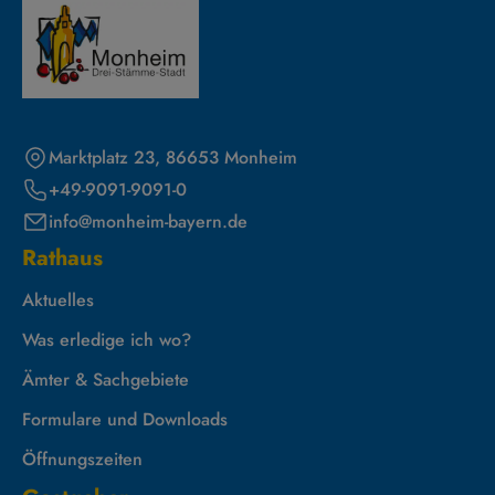
Marktplatz 23, 86653 Monheim
+49-9091-9091-0
info@monheim-bayern.de
Rathaus
Aktuelles
Was erledige ich wo?
Ämter & Sachgebiete
Formulare und Downloads
Öffnungszeiten