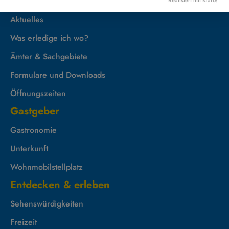
Rathaus
Aktuelles
Was erledige ich wo?
Ämter & Sachgebiete
Formulare und Downloads
Öffnungszeiten
Gastgeber
Gastronomie
Unterkunft
Wohnmobilstellplatz
Entdecken & erleben
Sehenswürdigkeiten
Freizeit