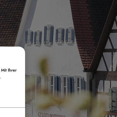
Mit Ihrer
n