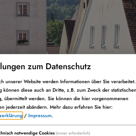
llungen zum Datenschutz
h unserer Website werden Informationen über Sie verarbeitet. 
 können diese auch an Dritte, z.B. zum Zweck der statistische
, übermittelt werden. Sie können die hier vorgenommenen
en jederzeit abändern.
Mehr dazu erfahren Sie hier:
zerklärung
/
Impressum
.
chnisch notwendige Cookies
(immer erforderlich)