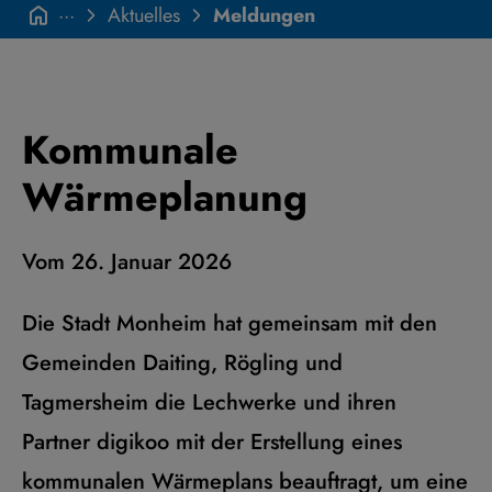
···
Aktuelles
Meldungen
Kommunale
Wärmeplanung
Vom 26. Januar 2026
Die Stadt Monheim hat gemeinsam mit den
Gemeinden Daiting, Rögling und
Tagmersheim die Lechwerke und ihren
Partner digikoo mit der Erstellung eines
kommunalen Wärmeplans beauftragt, um eine