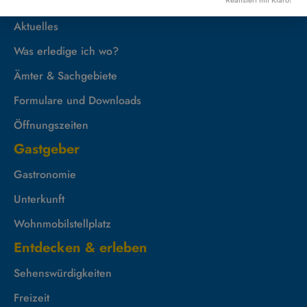
Rathaus
Aktuelles
Was erledige ich wo?
Ämter & Sachgebiete
Formulare und Downloads
Öffnungszeiten
Gastgeber
Gastronomie
Unterkunft
Wohnmobilstellplatz
Entdecken & erleben
Sehenswürdigkeiten
Freizeit