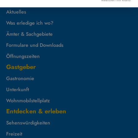
Rathaus
Aktuelles
Was erledige ich wo?
Ämter & Sachgebiete
Formulare und Downloads
Öffnungszeiten
Gastgeber
Gastronomie
Unterkunft
Wohnmobilstellplatz
Entdecken & erleben
Sehenswürdigkeiten
Freizeit