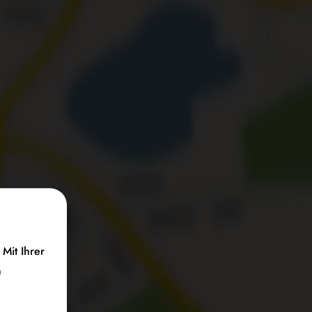
Mit Ihrer
n