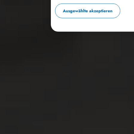
Ausgewählte akzeptieren