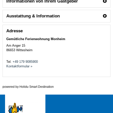
Informationen von Ihrem Gastgeber
Ausstattung & Information
Adresse
Gemütliche Ferienwohnung Monheim
Am Anger 15
86653
Wittesheim
Tel.
+49 179 9085900
Kontaktformular »
powered by Holidu Smart Destination