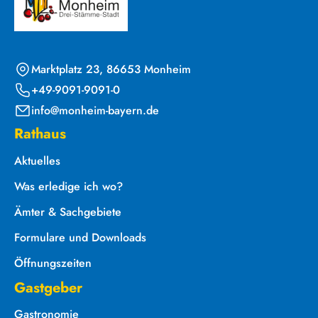
Marktplatz 23, 86653 Monheim
+49-9091-9091-0
info@monheim-bayern.de
Rathaus
Aktuelles
Was erledige ich wo?
Ämter & Sachgebiete
Formulare und Downloads
Öffnungszeiten
Gastgeber
Gastronomie